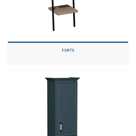
FORTE