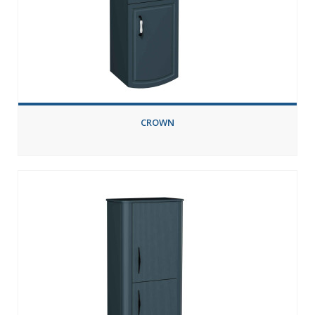
CROWN