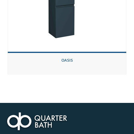
OASIS